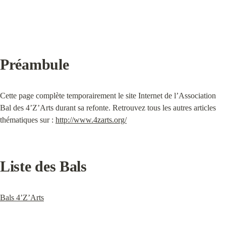
Préambule
Cette page complète temporairement le site Internet de l’Association 
Bal des 4’Z’Arts durant sa refonte. Retrouvez tous les autres articles 
thématiques sur : 
http://www.4zarts.org/
Liste des Bals
Bals 4’Z’Arts